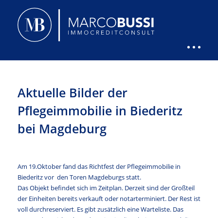
Aktuelle Bilder der
Pflegeimmobilie in Biederitz
bei Magdeburg
Am 19.Oktober fand das Richtfest der Pflegeimmobilie in
Biederitz vor den Toren Magdeburgs statt.
Das Objekt befindet sich im Zeitplan. Derzeit sind der Großteil
der Einheiten bereits verkauft oder notarterminiert. Der Rest ist
voll durchreserviert. Es gibt zusätzlich eine Warteliste. Das