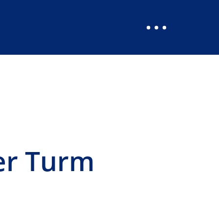
er Turm