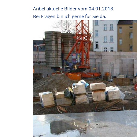
Anbei aktuelle Bilder vom 04.01.2018.
Bei Fragen bin ich gerne für Sie da.