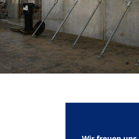
Wir freuen uns 