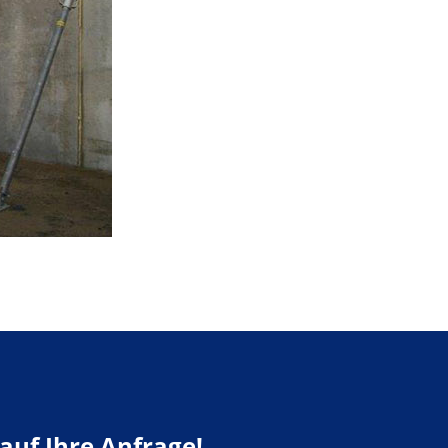
auf Ihre Anfrage!