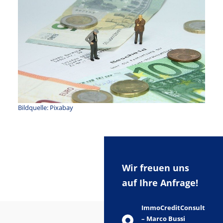
Bildquelle: Pixabay
Wir freuen uns
auf Ihre Anfrage!
ImmoCreditConsult
– Marco Bussi