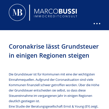
Coronakrise lässt Grundsteuer
in einigen Regionen steigen
Die Grundsteuer ist für Kommunen mit eine der wichtigsten
Einnahmequellen. Aufgrund der Coronasituation sind viele
Kommunen finanziell schwer getroffen worden. Über die Höhe
der Grundsteuer entscheiden sie selbst, so dass diese
Steuereinnahme im vergangenen Jahr in einigen Regionen
deutlich gestiegen ist.
Eine Studie der Beratungsgesellschaft Ernst & Young (EY) zeigt,