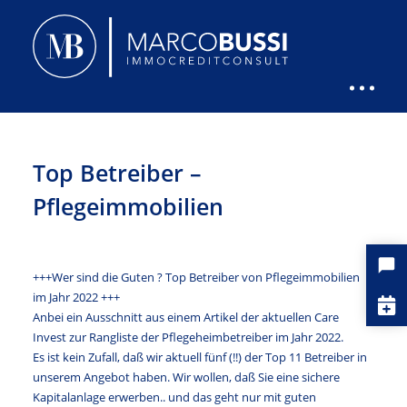
Top Betreiber –
Pflegeimmobilien
+++Wer sind die Guten ? Top Betreiber von Pflegeimmobilien
im Jahr 2022 +++
Anbei ein Ausschnitt aus einem Artikel der aktuellen Care
Invest zur Rangliste der Pflegeheimbetreiber im Jahr 2022.
Es ist kein Zufall, daß wir aktuell fünf (!!) der Top 11 Betreiber in
unserem Angebot haben. Wir wollen, daß Sie eine sichere
Kapitalanlage erwerben.. und das geht nur mit guten