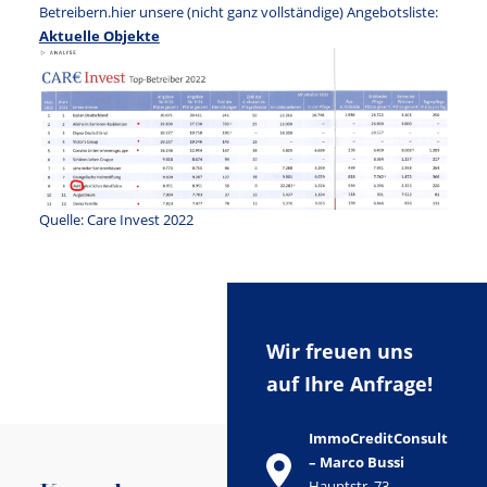
Betreibern.hier unsere (nicht ganz vollständige) Angebotsliste:
Aktuelle Objekte
Quelle: Care Invest 2022
Wir freuen uns
auf Ihre Anfrage!
ImmoCreditConsult
– Marco Bussi
Hauptstr. 73