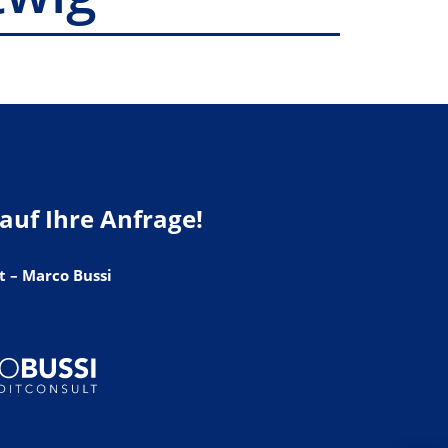
auf Ihre Anfrage!
 – Marco Bussi