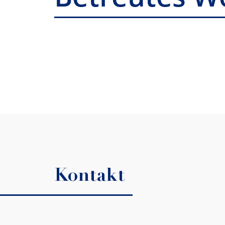
Kontakt