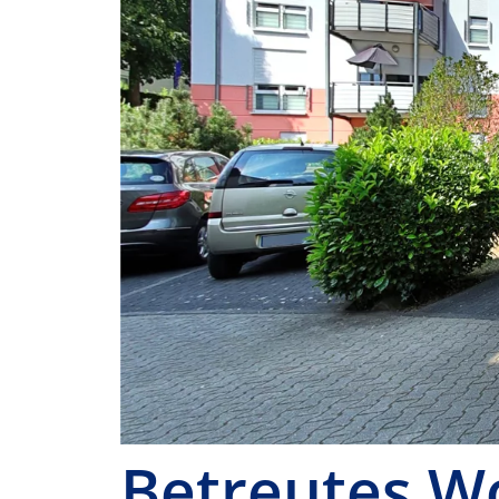
Betreutes W