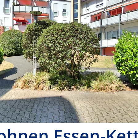
ohnen Essen-Ket