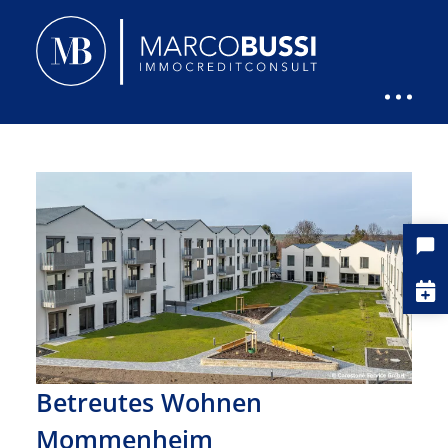
Betreutes Wohnen
Mommenheim