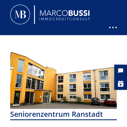
Seniorenzentrum Ranstadt