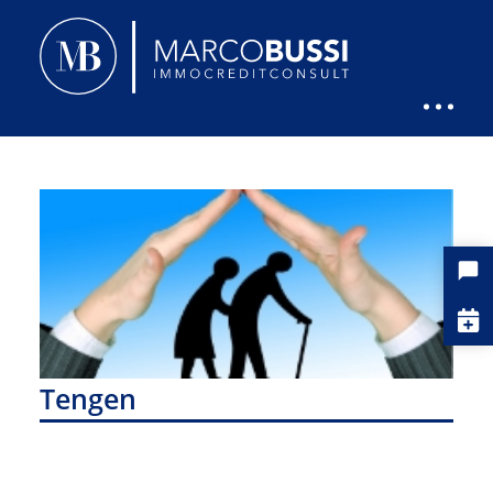
Tengen